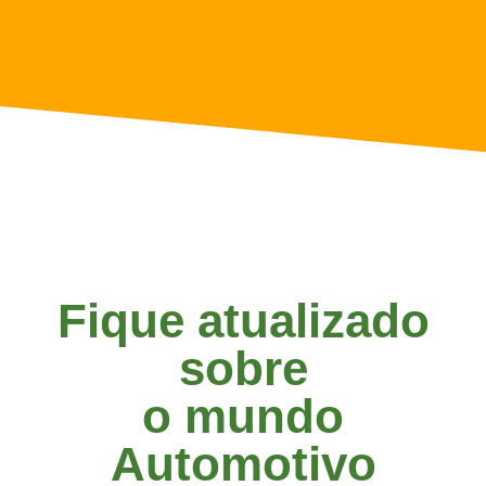
Fique atualizado
sobre
o mundo
Automotivo