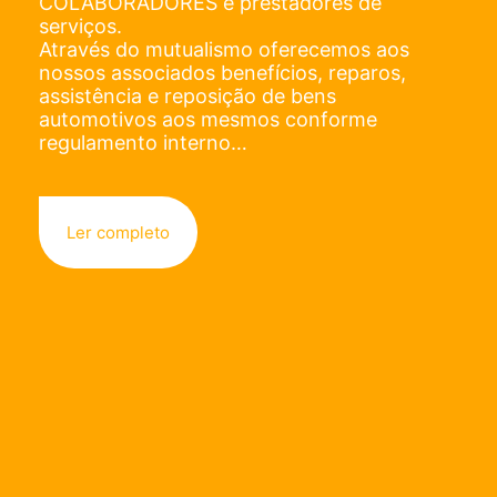
COLABORADORES e prestadores de
serviços.
Através do mutualismo oferecemos aos
nossos associados benefícios, reparos,
assistência e reposição de bens
automotivos aos mesmos conforme
regulamento interno…
Ler completo