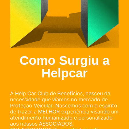
Como Surgiu a
Helpcar
A Help Car Club de Benefícios, nasceu da
necessidade que víamos no mercado de
Proteção Veicular. Nascemos com o espirito
de trazer a MELHOR experiência visando um
atendimento humanizado e personalizado
aos nossos ASSOCIADOS,