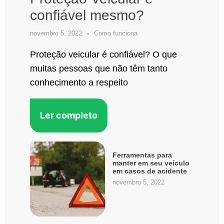
confiável mesmo?
novembro 5, 2022
Como funciona
Proteção veicular é confiável? O que
muitas pessoas que não têm tanto
conhecimento a respeito
Ler completo
Ferramentas para
manter em seu veículo
em casos de acidente
novembro 5, 2022