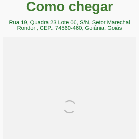
Como chegar
Rua 19, Quadra 23 Lote 06, S/N, Setor Marechal
Rondon, CEP.: 74560-460, Goiânia, Goiás