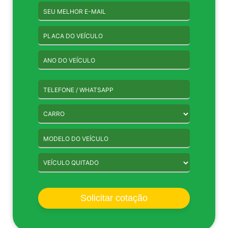
Solicitar cotação