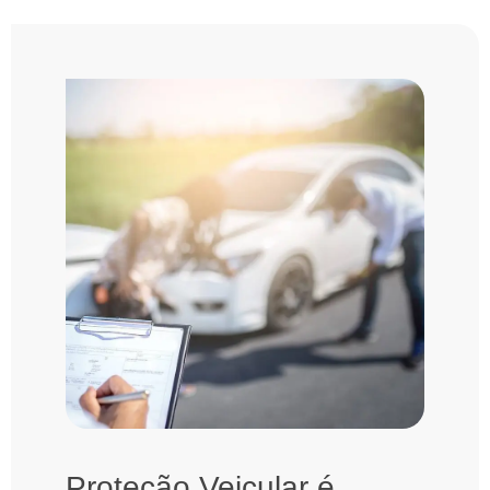
Proteção Veicular é