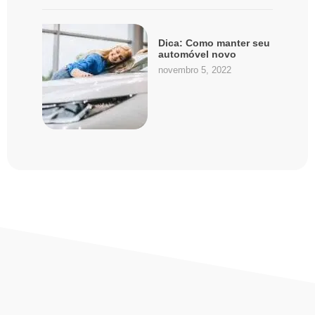
Dica: Como manter seu
automóvel novo
novembro 5, 2022